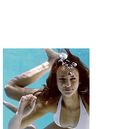
水中運動（目標）