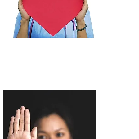
​水中運動（準備）