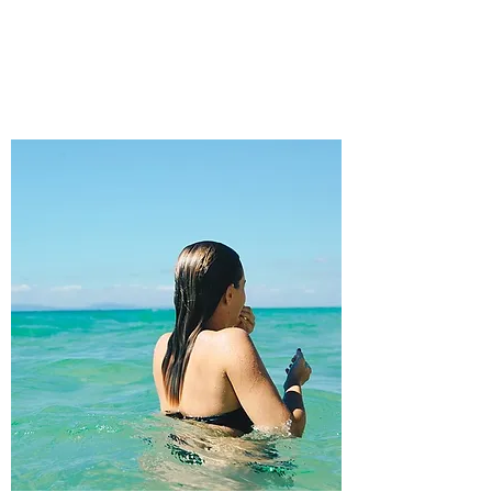
水中運動（健康）